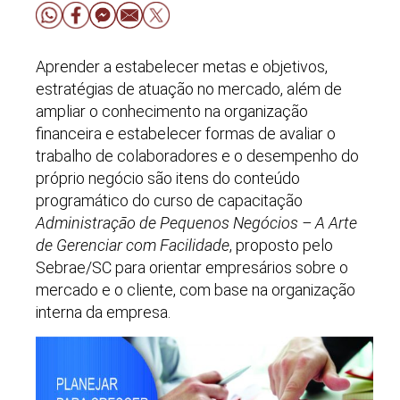
Aprender a estabelecer metas e objetivos,
estratégias de atuação no mercado, além de
ampliar o conhecimento na organização
financeira e estabelecer formas de avaliar o
trabalho de colaboradores e o desempenho do
próprio negócio são itens do conteúdo
programático do curso de capacitação
Administração de Pequenos Negócios – A Arte
de Gerenciar com Facilidade
, proposto pelo
Sebrae/SC para orientar empresários sobre o
mercado e o cliente, com base na organização
interna da empresa.