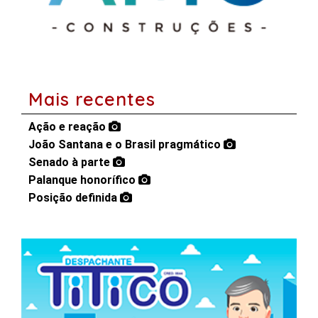
Mais recentes
Ação e reação
João Santana e o Brasil pragmático
Senado à parte
Palanque honorífico
Posição definida