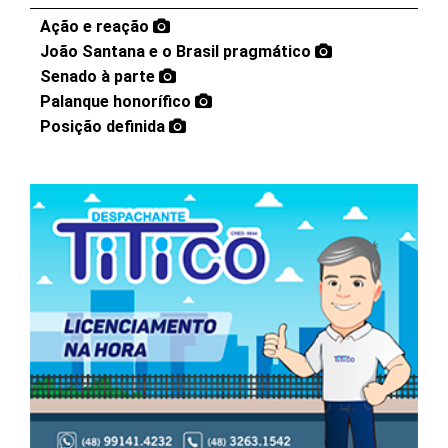
Ação e reação
João Santana e o Brasil pragmático
Senado à parte
Palanque honorífico
Posição definida