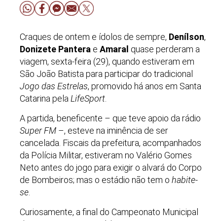
Craques de ontem e ídolos de sempre,
Denílson
,
Donizete Pantera
e
Amaral
quase perderam a
viagem, sexta-feira (29), quando estiveram em
São João Batista para participar do tradicional
Jogo das Estrelas
, promovido há anos em Santa
Catarina pela
LifeSport
.
A partida, beneficente – que teve apoio da rádio
Super FM
–, esteve na iminência de ser
cancelada. Fiscais da prefeitura, acompanhados
da Polícia Militar, estiveram no Valério Gomes
Neto antes do jogo para exigir o alvará do Corpo
de Bombeiros; mas o estádio não tem o
habite-
se
.
Curiosamente, a final do Campeonato Municipal