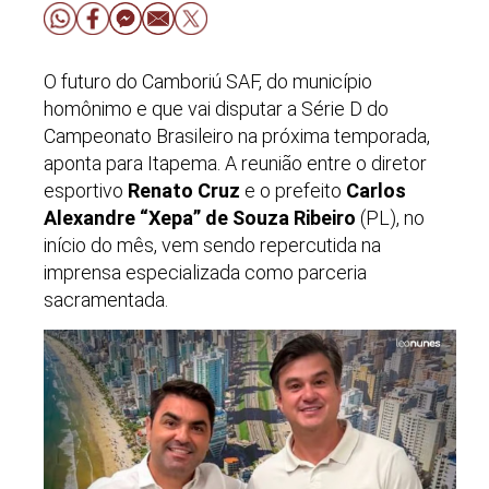
O futuro do Camboriú SAF, do município
homônimo e que vai disputar a Série D do
Campeonato Brasileiro na próxima temporada,
aponta para Itapema. A reunião entre o diretor
esportivo
Renato Cruz
e o prefeito
Carlos
Alexandre “Xepa” de Souza Ribeiro
(PL), no
início do mês, vem sendo repercutida na
imprensa especializada como parceria
sacramentada.