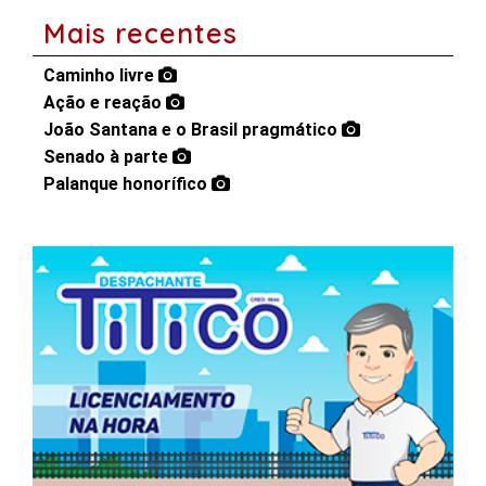
Mais recentes
Caminho livre
Ação e reação
João Santana e o Brasil pragmático
Senado à parte
Palanque honorífico