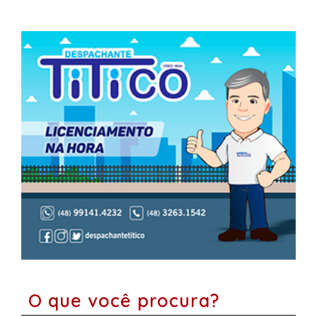
O que você procura?