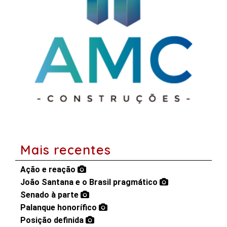
Mais recentes
Ação e reação
João Santana e o Brasil pragmático
Senado à parte
Palanque honorífico
Posição definida