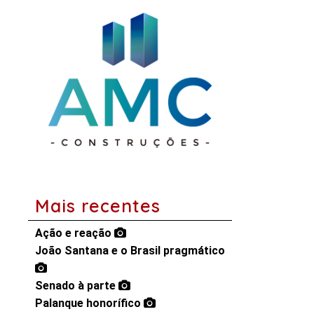
Mais recentes
Ação e reação
João Santana e o Brasil pragmático
Senado à parte
Palanque honorífico