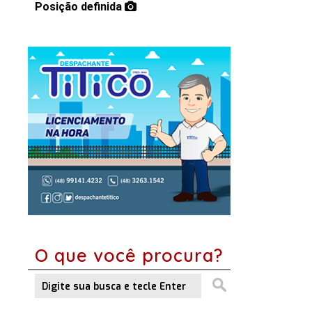
Posição definida
O que você procura?