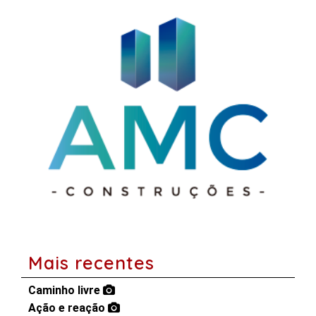
Mais recentes
Caminho livre
Ação e reação