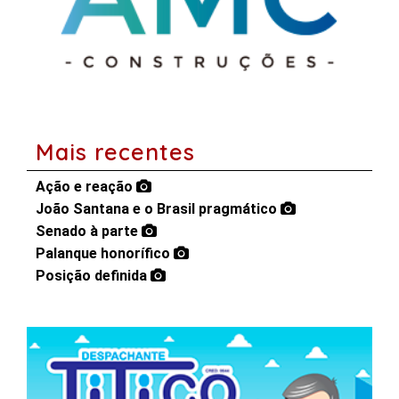
Mais recentes
Ação e reação
João Santana e o Brasil pragmático
Senado à parte
Palanque honorífico
Posição definida