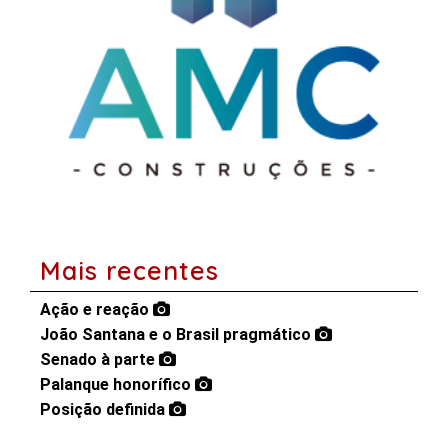
Mais recentes
Ação e reação
João Santana e o Brasil pragmático
Senado à parte
Palanque honorífico
Posição definida