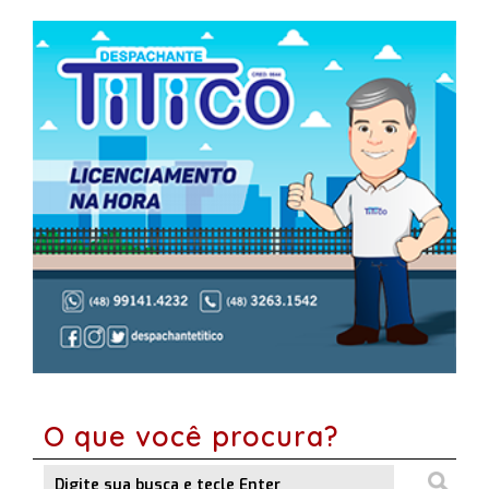
O que você procura?