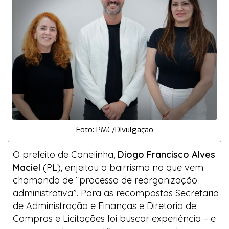
Foto: PMC/Divulgação
O prefeito de Canelinha,
Diogo Francisco Alves
Maciel
(PL), enjeitou o bairrismo no que vem
chamando de “processo de reorganização
administrativa”. Para as recompostas Secretaria
de Administração e Finanças e Diretoria de
Compras e Licitações foi buscar experiência – e