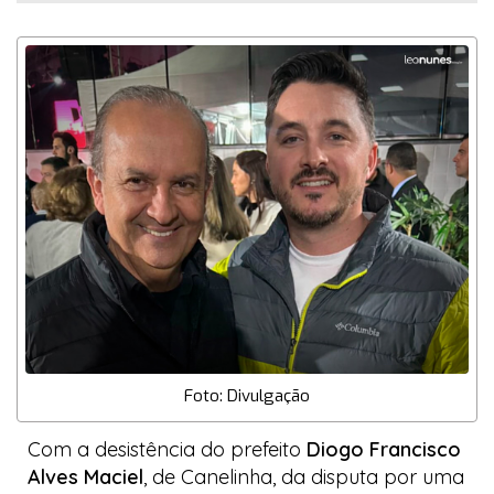
Foto: Divulgação
Com a desistência do prefeito
Diogo Francisco
Alves Maciel
, de Canelinha, da disputa por uma