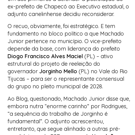
ex-prefeito de Chapecó ao Executivo estadual, o
adjunto canelinhense decidiu reconsiderar.
O recuo, obviamente, foi estratégico. E tem
fundamento no bloco político a que Machado
Junior pertence no município. O vice-prefeito
depende da base, com liderança do prefeito
Diogo Francisco Alves Maciel
(PL) – ativo
estrutural do projeto de reeleição do
governador
Jorginho Mello
(PL) no Vale do Rio
Tijucas – para ser o representante consensual
do grupo no pleito municipal de 2028.
Ao
Blog
, questionado, Machado Junior disse que,
embora nutra “enorme carinho” por Rodrigues,
“a sequência do trabalho de Jorginho é
fundamental”. O adjunto acrescentou,
entretanto, que segue alinhado a outras pré-