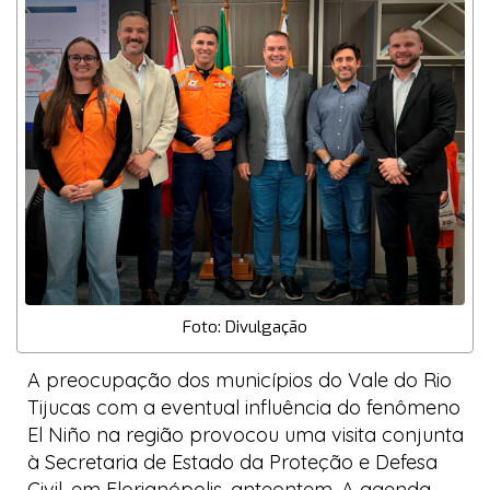
Foto: Divulgação
A preocupação dos municípios do Vale do Rio
Tijucas com a eventual influência do fenômeno
El Niño
na região provocou uma visita conjunta
à Secretaria de Estado da Proteção e Defesa
Civil, em Florianópolis, anteontem. A agenda