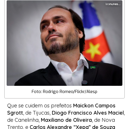
Foto: Rodrigo Romeo/Flickr/Alesp
Que se cuidem os prefeitos
Maickon Campos
Sgrott
, de Tijucas,
Diogo Francisco Alves Maciel
,
de Canelinha,
Maxiliano de Oliveira
, de Nova
Trento, e
Carlos Alexandre “Xepa” de Souza