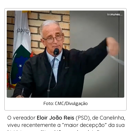
Foto: CMC/Divulgação
O vereador
Eloir João Reis
(PSD), de Canelinha,
viveu recentemente a “maior decepção” da sua