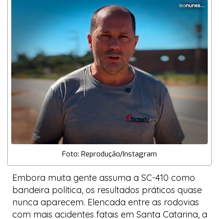
Foto: Reprodução/Instagram
Embora muita gente assuma a SC-410 como
bandeira política, os resultados práticos quase
nunca aparecem. Elencada entre as rodovias
com mais acidentes fatais em Santa Catarina, a