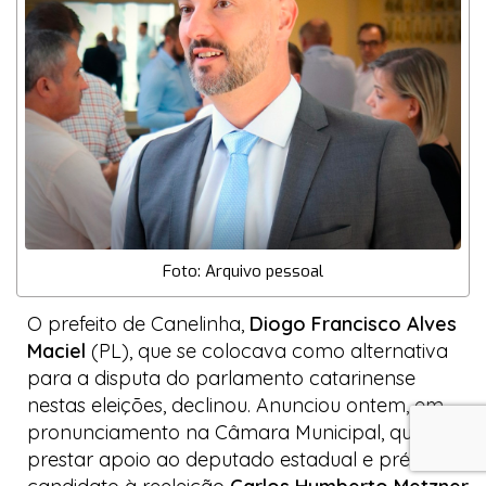
Foto: Arquivo pessoal
O prefeito de Canelinha,
Diogo Francisco Alves
Maciel
(PL), que se colocava como alternativa
para a disputa do parlamento catarinense
nestas eleições, declinou. Anunciou ontem, em
pronunciamento na Câmara Municipal, que vai
prestar apoio ao deputado estadual e pré-