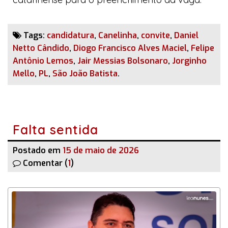
Tags:
candidatura
,
Canelinha
,
convite
,
Daniel
Netto Cândido
,
Diogo Francisco Alves Maciel
,
Felipe
Antônio Lemos
,
Jair Messias Bolsonaro
,
Jorginho
Mello
,
PL
,
São João Batista
.
Falta sentida
Postado em
15 de maio de 2026
Comentar (
1
)