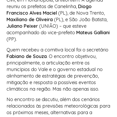
reuniu os prefeitos de Canelinha,
Diogo
Francisco Alves Maciel
(PL), de Nova Trento,
Maxiliano de Oliveira
(PL), e São João Batista,
Juliano Peixer
(UNIÃO) – que esteve
acompanhado do vice-prefeito
Mateus Galliani
(PP).
Quem recebeu a comitiva local foi o secretário
Fabiano de Souza
. O encontro objetivou,
principalmente, a articulação entre os
municípios do Vale e o governo estadual no
alinhamento de estratégias de prevenção,
mitigação e resposta a possíveis eventos
climáticos na região. Mas não apenas isso.
No encontro se discutiu, além dos cenários
relacionados às previsões meteorológicas para
os próximos meses, alternativas para a