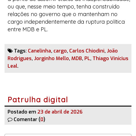
ou que, nesse meio tempo, tenha construído
relações no governo que o mantenham no
cargo independentemente da ruptura política
entre MDB e PL.
Tags:
Canelinha
,
cargo
,
Carlos Chiodini
,
João
Rodrigues
,
Jorginho Mello
,
MDB
,
PL
,
Thiago Vinícius
Leal
.
Patrulha digital
Postado em
23 de abril de 2026
Comentar (
0
)