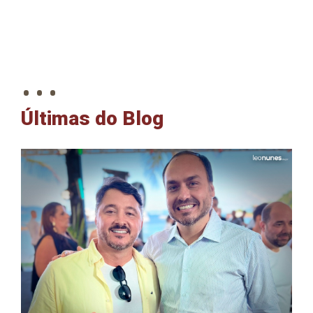
. . .
Últimas do Blog