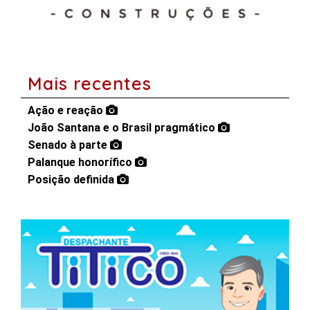
Mais recentes
Ação e reação
João Santana e o Brasil pragmático
Senado à parte
Palanque honorífico
Posição definida