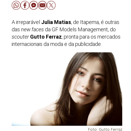
A irreparável
Julia Matias
, de Itapema, é outras
das
new faces
da GF Models Management, do
scouter
Gutto Ferraz
, pronta para os mercados
internacionais da moda e da publicidade.
Foto: Gutto Ferraz