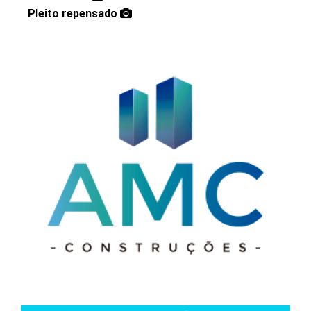
Pleito repensado