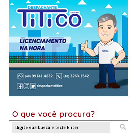
O que você procura?