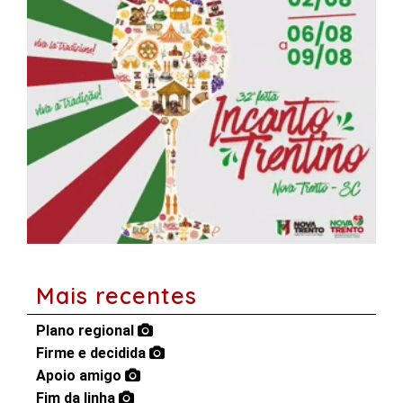
Mais recentes
Plano regional
Firme e decidida
Apoio amigo
Fim da linha