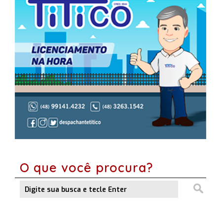
O que você procura?