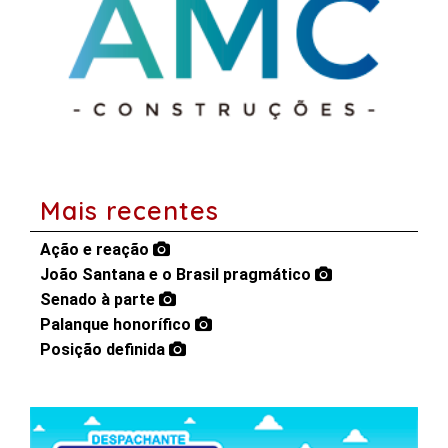
Mais recentes
Ação e reação
João Santana e o Brasil pragmático
Senado à parte
Palanque honorífico
Posição definida