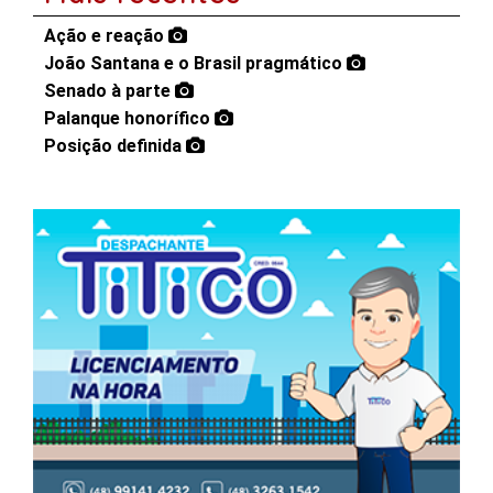
Ação e reação
João Santana e o Brasil pragmático
Senado à parte
Palanque honorífico
Posição definida