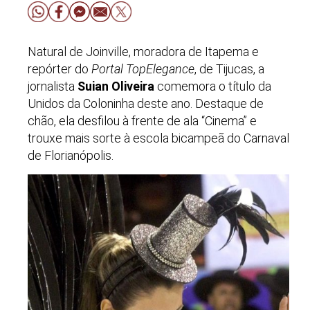
Natural de Joinville, moradora de Itapema e
repórter do
Portal TopElegance
, de Tijucas, a
jornalista
Suian Oliveira
comemora o título da
Unidos da Coloninha deste ano. Destaque de
chão, ela desfilou à frente de ala “Cinema” e
trouxe mais sorte à escola bicampeã do Carnaval
de Florianópolis.