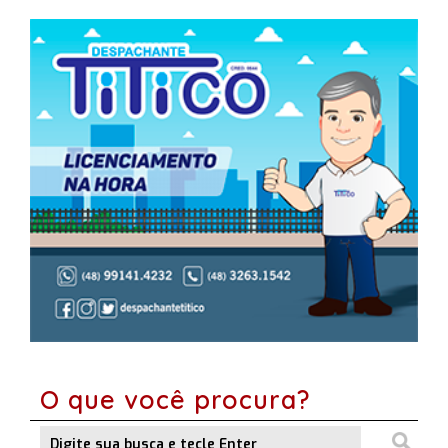
O que você procura?