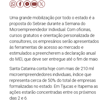
Uma grande mobilização por todo o estado é a
proposta do Sebrae durante a Semana do
Microempreendedor Individual. Com oficinas,
cursos gratuitos e orientação personalizada de
consultores, os empresários serão apresentados
às ferramentas de acesso ao mercado e
estimulados a preencherem a declaração anual
do MEI, que deve ser entregue até o fim de maio.
Santa Catarina conta hoje com mais de 210 mil
microempreendedores individuais, índice que
representa cerca de 50% do total de empresas
formalizadas no estado. Em Tijucas e Itapema as
ações estarão concentradas entre os próximos
dias 2 e 6.