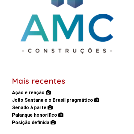
Mais recentes
Ação e reação
João Santana e o Brasil pragmático
Senado à parte
Palanque honorífico
Posição definida