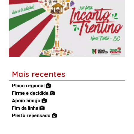
Mais recentes
Plano regional
Firme e decidida
Apoio amigo
Fim da linha
Pleito repensado