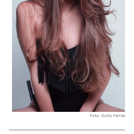
Foto: Gutto Ferraz