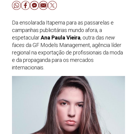
Da ensolarada Itapema para as passarelas e
campanhas publicitárias mundo afora, a
espetacular
Ana Paula Vieira
, outra das
new
faces
da GF Models Management, agência líder
regional na exportação de profissionais da moda
e da propaganda para os mercados
internacionais.