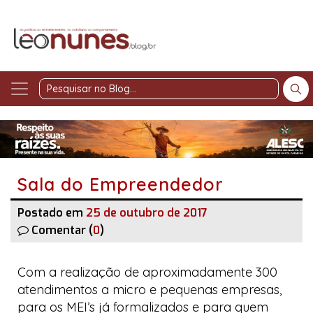
Pesquisar
no
Blog
Sala do Empreendedor
Postado em
25 de outubro de 2017
Comentar (
0
)
Com a realização de aproximadamente 300
atendimentos a micro e pequenas empresas,
para os MEI’s já formalizados e para quem