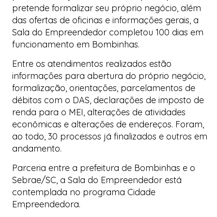
pretende formalizar seu próprio negócio, além
das ofertas de oficinas e informações gerais, a
Sala do Empreendedor
completou 100 dias em
funcionamento em Bombinhas.
Entre os atendimentos realizados estão
informações para abertura do próprio negócio,
formalização, orientações, parcelamentos de
débitos com o DAS, declarações de imposto de
renda para o MEI, alterações de atividades
econômicas e alterações de endereços. Foram,
ao todo, 30 processos já finalizados e outros em
andamento.
Parceria entre a prefeitura de Bombinhas e o
Sebrae/SC, a
Sala do Empreendedor
está
contemplada no programa
Cidade
Empreendedora
.