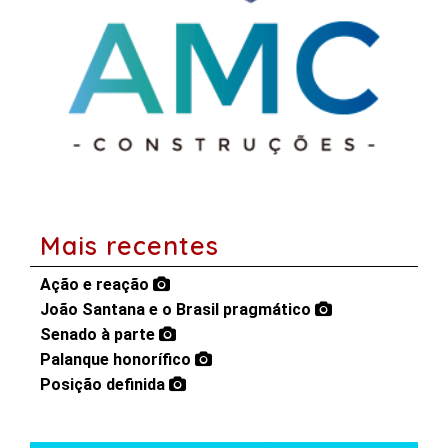
Mais recentes
Ação e reação
João Santana e o Brasil pragmático
Senado à parte
Palanque honorífico
Posição definida