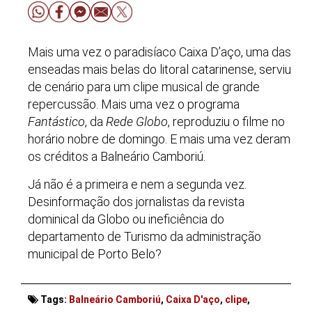
Mais uma vez o paradisíaco Caixa D’aço, uma das
enseadas mais belas do litoral catarinense, serviu
de cenário para um clipe musical de grande
repercussão. Mais uma vez o programa
Fantástico
, da
Rede Globo
, reproduziu o filme no
horário nobre de domingo. E mais uma vez deram
os créditos a Balneário Camboriú.
Já não é a primeira e nem a segunda vez.
Desinformação dos jornalistas da revista
dominical da Globo ou ineficiência do
departamento de Turismo da administração
municipal de Porto Belo?
Tags:
Balneário Camboriú
,
Caixa D'aço
,
clipe
,