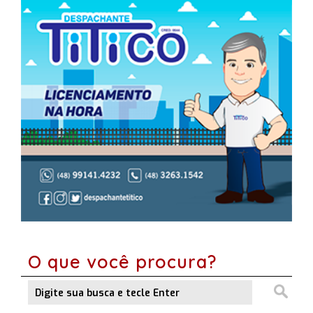
O que você procura?