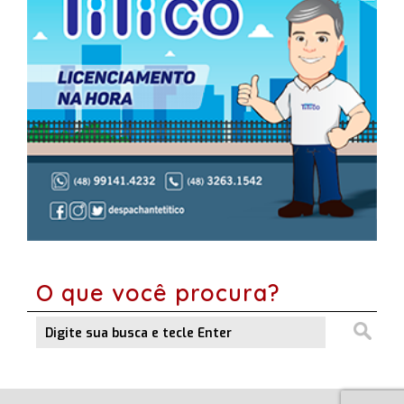
O que você procura?