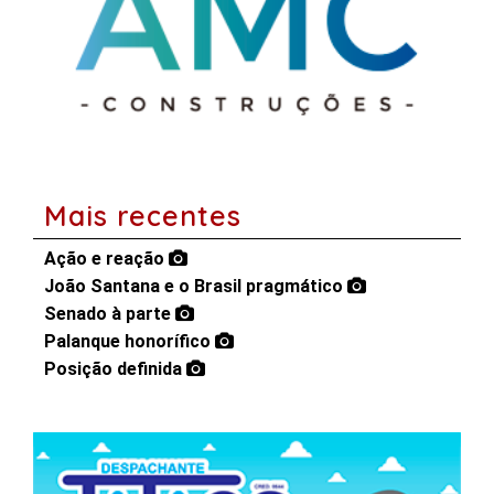
Mais recentes
Ação e reação
João Santana e o Brasil pragmático
Senado à parte
Palanque honorífico
Posição definida