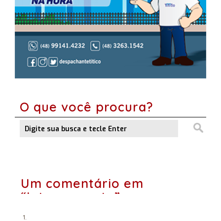
O que você procura?
Um comentário em
“Internamente”