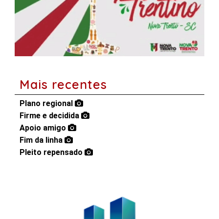
Mais recentes
Plano regional
Firme e decidida
Apoio amigo
Fim da linha
Pleito repensado