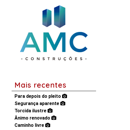
Mais recentes
Para depois do pleito
Segurança aparente
Torcida ilustre
Ânimo renovado
Caminho livre