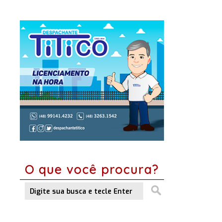
O que você procura?