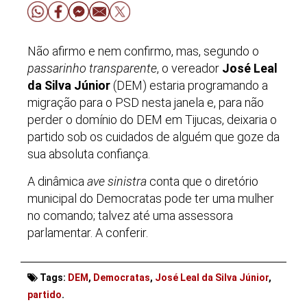
Não afirmo e nem confirmo, mas, segundo o
passarinho transparente
, o vereador
José Leal
da Silva Júnior
(DEM) estaria programando a
migração para o PSD nesta janela e, para não
perder o domínio do DEM em Tijucas, deixaria o
partido sob os cuidados de alguém que goze da
sua absoluta confiança.
A dinâmica
ave sinistra
conta que o diretório
municipal do Democratas pode ter uma mulher
no comando; talvez até uma assessora
parlamentar. A conferir.
Tags:
DEM
,
Democratas
,
José Leal da Silva Júnior
,
partido
.