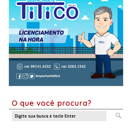
O que você procura?