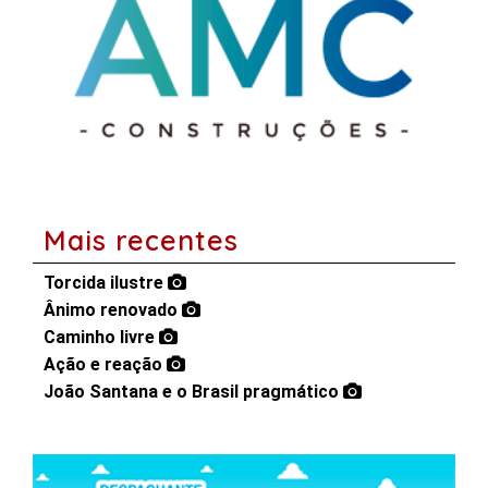
Mais recentes
Torcida ilustre
Ânimo renovado
Caminho livre
Ação e reação
João Santana e o Brasil pragmático