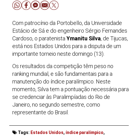
Com patrocínio da Portobello, da Universidade
Estácio de Sá e do engenheiro Sérgio Fernandes
Cardoso, o paratenista
Ymanitu Silva
, de Tijucas,
está nos Estados Unidos para a disputa de um
importante torneio neste domingo (13).
Os resultados da competição têm peso no
ranking mundial, e são fundamentais para a
manutenção do índice paralímpico. Neste
momento, Silva tem a pontuação necessária para
se credenciar às Paralimpíadas do Rio de
Janeiro, no segundo semestre, como
representante do Brasil.
Tags:
Estados Unidos
,
índice paralímpico
,