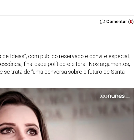
Comentar (
0
)
e Ideias”, com público reservado e convite especial,
 essência, finalidade político-eleitoral. Nos argumentos,
 se trata de “uma conversa sobre o futuro de Santa