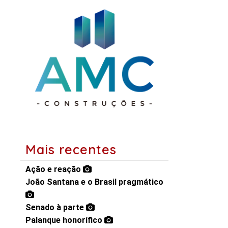
Mais recentes
Ação e reação
João Santana e o Brasil pragmático
Senado à parte
Palanque honorífico