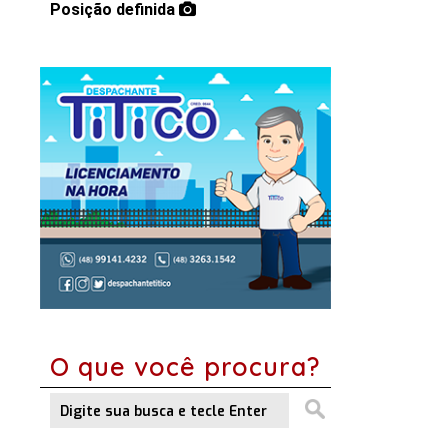
Posição definida
O que você procura?