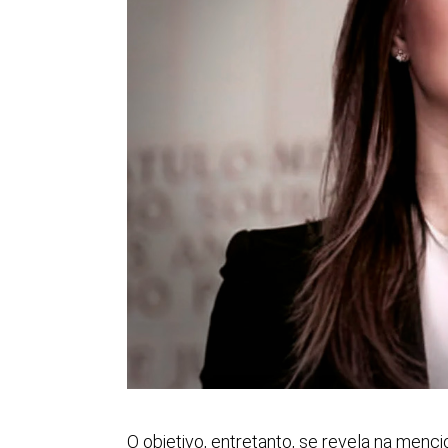
O objetivo, entretanto, se revela na men