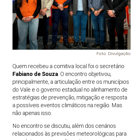
Foto: Divulgação
Quem recebeu a comitiva local foi o secretário
Fabiano de Souza
. O encontro objetivou,
principalmente, a articulação entre os municípios
do Vale e o governo estadual no alinhamento de
estratégias de prevenção, mitigação e resposta
a possíveis eventos climáticos na região. Mas
não apenas isso.
No encontro se discutiu, além dos cenários
relacionados às previsões meteorológicas para