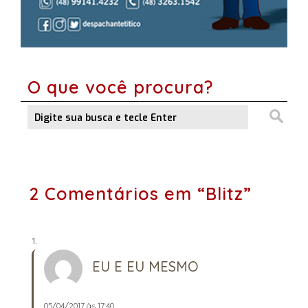
O que você procura?
2 Comentários em “Blitz”
EU E EU MESMO
05/04/2017 às 17:40