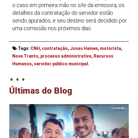
o caso em primeira mão no
site
da emissora, os
detalhes da contratação do servidor estão
sendo apurados, e seu destino será decidido por
uma comissão nos próximos dias.
Tags:
CNH
,
contratação
,
Jonas Hames
,
motorista
,
Nova Trento
,
processo administrativo
,
Recursos
. . .
Humanos
,
servidor público municipal
.
Últimas do Blog