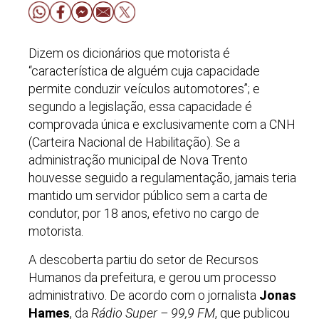
Dizem os dicionários que motorista é
“característica de alguém cuja capacidade
permite conduzir veículos automotores”; e
segundo a legislação, essa capacidade é
comprovada única e exclusivamente com a CNH
(Carteira Nacional de Habilitação). Se a
administração municipal de Nova Trento
houvesse seguido a regulamentação, jamais teria
mantido um servidor público sem a carta de
condutor, por 18 anos, efetivo no cargo de
motorista.
A descoberta partiu do setor de Recursos
Humanos da prefeitura, e gerou um processo
administrativo. De acordo com o jornalista
Jonas
Hames
, da
Rádio Super – 99,9 FM
, que publicou