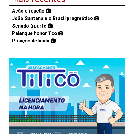
Ação e reação
João Santana e o Brasil pragmático
Senado à parte
Palanque honorífico
Posição definida