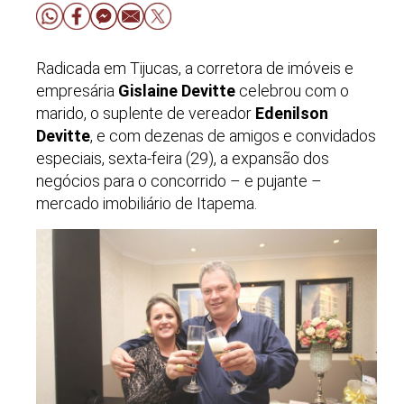
Radicada em Tijucas, a corretora de imóveis e
empresária
Gislaine Devitte
celebrou com o
marido, o suplente de vereador
Edenilson
Devitte
, e com dezenas de amigos e convidados
especiais, sexta-feira (29), a expansão dos
negócios para o concorrido – e pujante –
mercado imobiliário de Itapema.