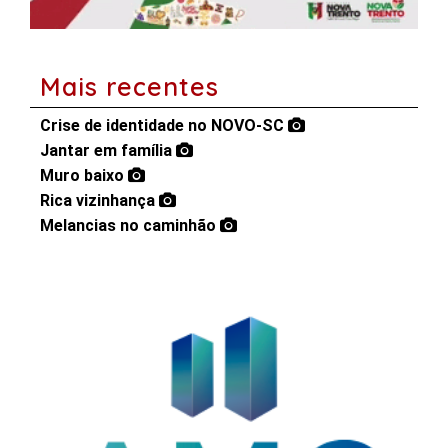
Mais recentes
Crise de identidade no NOVO-SC
Jantar em família
Muro baixo
Rica vizinhança
Melancias no caminhão