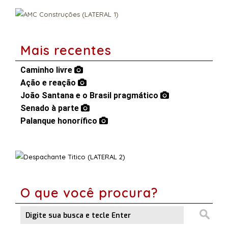
Mais recentes
Caminho livre
Ação e reação
João Santana e o Brasil pragmático
Senado à parte
Palanque honorífico
O que você procura?