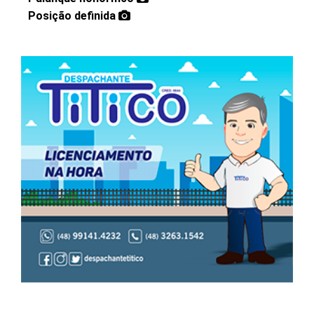
Posição definida