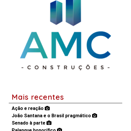
Mais recentes
Ação e reação
João Santana e o Brasil pragmático
Senado à parte
Palanque honorífico