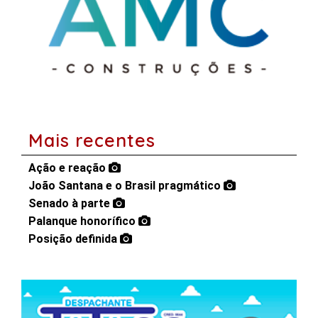
Mais recentes
Ação e reação
João Santana e o Brasil pragmático
Senado à parte
Palanque honorífico
Posição definida