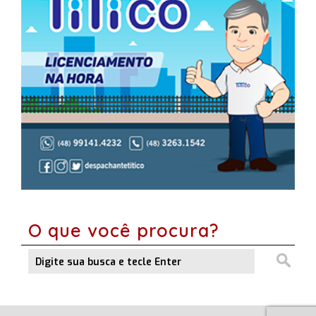
O que você procura?