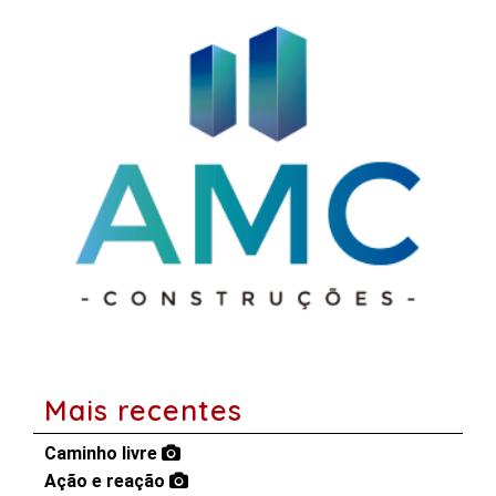
Mais recentes
Caminho livre
Ação e reação