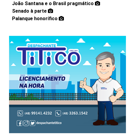
João Santana e o Brasil pragmático
Senado à parte
Palanque honorífico