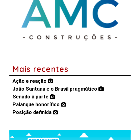
Mais recentes
Ação e reação
João Santana e o Brasil pragmático
Senado à parte
Palanque honorífico
Posição definida