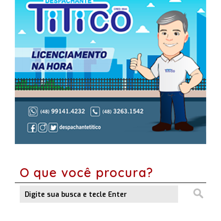
O que você procura?