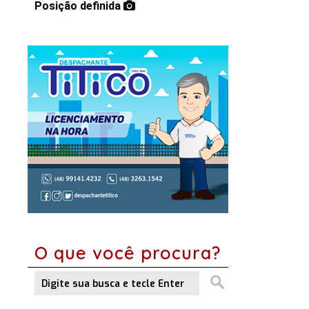
Posição definida
O que você procura?