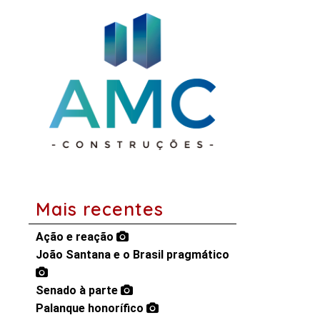
Mais recentes
Ação e reação
João Santana e o Brasil pragmático
Senado à parte
Palanque honorífico