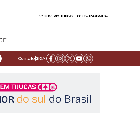
VALE DO RIO TIJUCAS
E
COSTA ESMERALDA
Contato
|
SIGA: