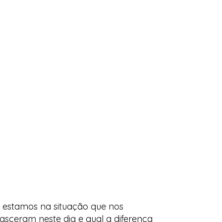
 estamos na situação que nos
sceram neste dia e qual a diferença