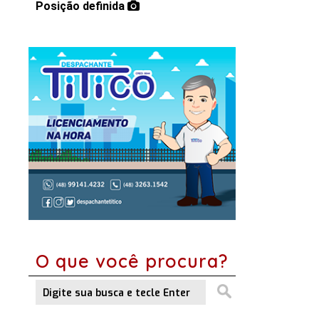
Posição definida
O que você procura?