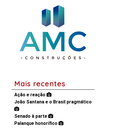
Mais recentes
Ação e reação
João Santana e o Brasil pragmático
Senado à parte
Palanque honorífico