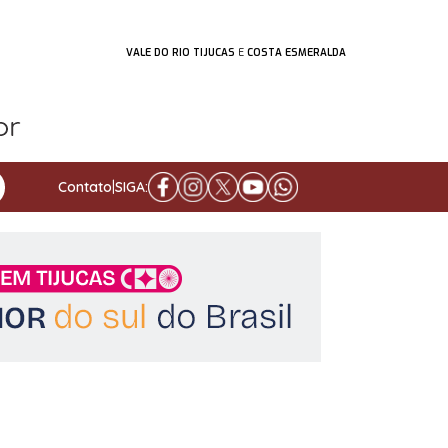
VALE DO RIO TIJUCAS
E
COSTA ESMERALDA
Contato
|
SIGA: