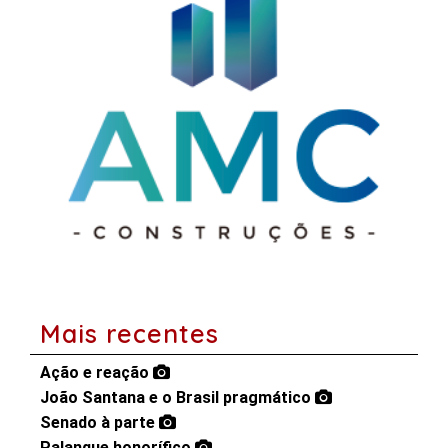
Mais recentes
Ação e reação
João Santana e o Brasil pragmático
Senado à parte
Palanque honorífico