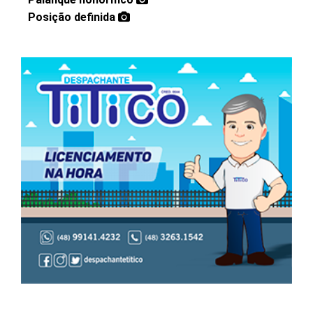
Posição definida