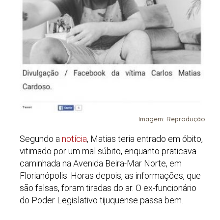
Imagem: Reprodução
Segundo a
notícia
, Matias teria entrado em óbito,
vitimado por um mal súbito, enquanto praticava
caminhada na Avenida Beira-Mar Norte, em
Florianópolis. Horas depois, as informações, que
são falsas, foram tiradas do ar. O ex-funcionário
do Poder Legislativo tijuquense passa bem.