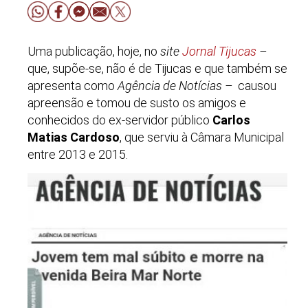
Uma publicação, hoje, no
site
Jornal Tijucas
–
que, supõe-se, não é de Tijucas e que também se
apresenta como
Agência de Notícias
–
causou
apreensão e tomou de susto os amigos e
conhecidos do ex-servidor público
Carlos
Matias Cardoso
, que serviu à Câmara Municipal
entre 2013 e 2015.