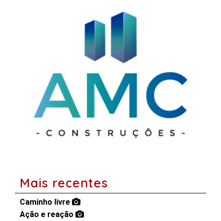
Mais recentes
Caminho livre
Ação e reação