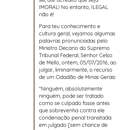
IMORAL! No entanto, ILEGAL
não é!
Para teu conhecimento e
cultura geral, vejamos algumas
palavras pronunciadas pelo
Ministro Decano do Supremo
Tribunal Federal, Senhor Celso
de Mello, ontem, 05/07/2016, ao
julgar, liminarmente, o recurso
de um Cidadão de Minas Gerais:
“Ninguém, absolutamente
ninguém, pode ser tratado
como se culpado fosse antes
que sobrevenha contra ele
condenação penal transitada
em julgado [sem chance de