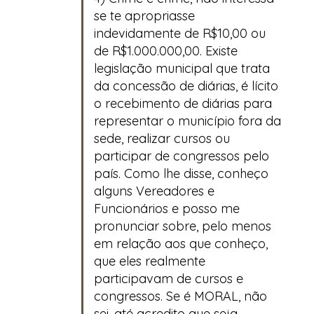
se te apropriasse
indevidamente de R$10,00 ou
de R$1.000.000,00. Existe
legislação municipal que trata
da concessão de diárias, é lícito
o recebimento de diárias para
representar o município fora da
sede, realizar cursos ou
participar de congressos pelo
país. Como lhe disse, conheço
alguns Vereadores e
Funcionários e posso me
pronunciar sobre, pelo menos
em relação aos que conheço,
que eles realmente
participavam de cursos e
congressos. Se é MORAL, não
sei, até acredito que seja