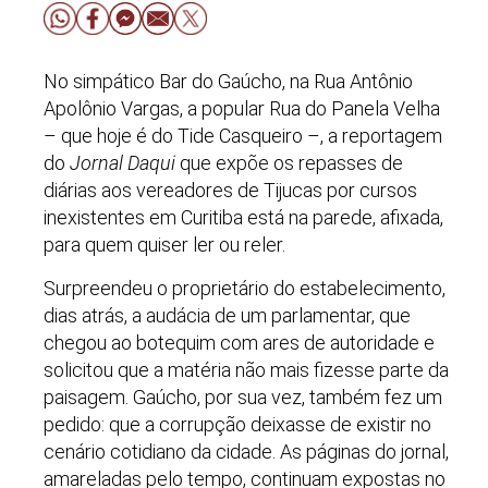
No simpático Bar do Gaúcho, na Rua Antônio
Apolônio Vargas, a popular Rua do Panela Velha
– que hoje é do Tide Casqueiro –, a reportagem
do
Jornal Daqui
que expõe os repasses de
diárias aos vereadores de Tijucas por cursos
inexistentes em Curitiba está na parede, afixada,
para quem quiser ler ou reler.
Surpreendeu o proprietário do estabelecimento,
dias atrás, a audácia de um parlamentar, que
chegou ao botequim com ares de autoridade e
solicitou que a matéria não mais fizesse parte da
paisagem. Gaúcho, por sua vez, também fez um
pedido: que a corrupção deixasse de existir no
cenário cotidiano da cidade. As páginas do jornal,
amareladas pelo tempo, continuam expostas no