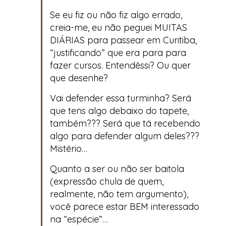
Se eu fiz ou não fiz algo errado,
creia-me, eu não peguei MUITAS
DIÁRIAS para passear em Curitiba,
“justificando” que era para para
fazer cursos. Entendêssi? Ou quer
que desenhe?
Vai defender essa turminha? Será
que tens algo debaixo do tapete,
também??? Será que tá recebendo
algo para defender algum deles???
Mistério…
Quanto a ser ou não ser baitola
(expressão chula de quem,
realmente, não tem argumento),
você parece estar BEM interessado
na “espécie”…