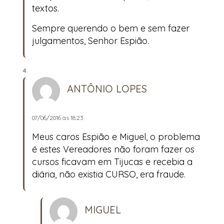
textos.
Sempre querendo o bem e sem fazer
julgamentos, Senhor Espião.
ANTÔNIO LOPES
07/06/2016 às 18:23
Meus caros Espião e Miguel, o problema
é estes Vereadores não foram fazer os
cursos ficavam em Tijucas e recebia a
diária, não existia CURSO, era fraude.
MIGUEL