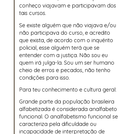
conheço viajavam e participavam dos
tais cursos.
Se existe alguém que não viajava e/ou
não participava do curso, e acredito
que exista, de acordo com o inquérito
policial, esse alguém terá que se
entender com a justiça. Não sou eu
quem irá julga-la. Sou um ser humano
cheio de erros e pecados, não tenho
condições para isso.
Para teu conhecimento e cultura geral:
Grande parte da população brasileira
alfabetizada é considerada analfabeto
funcional. O analfabetismo funcional se
caracteriza pela dificuldade ou
incapacidade de interpretação de