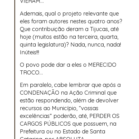
VIERAM…
Ademais, qual o projeto relevante que
eles foram autores nestes quatro anos?
Que contribuição deram a Tijucas, até
hoje (muitos estão na terceira, quarta,
quinta legislatura)? Nada, nunca, nada!
Inúteis!!!
O povo pode dar a eles o MERECIDO
TROCO…
Em paralelo, cabe lembrar que após a
CONDENAÇÃO na Ação Criminal que
estão respondendo, além de devolver
recursos ao Município, “vossas
excelências” poderão, até, PERDER OS
CARGOS PÚBLICOS que possuem, na
Prefeitura ou no Estado de Santa