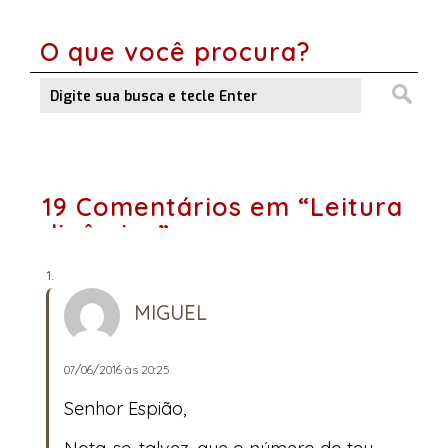
O que você procura?
19 Comentários em “Leitura
dinâmica”
MIGUEL
07/06/2016 às 20:25
Senhor Espião,