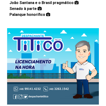
João Santana e o Brasil pragmático
Senado à parte
Palanque honorífico