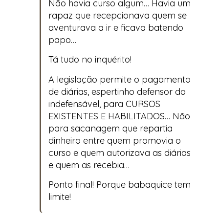
Não havia curso algum… Havia um
rapaz que recepcionava quem se
aventurava a ir e ficava batendo
papo…
Tá tudo no inquérito!
A legislação permite o pagamento
de diárias, espertinho defensor do
indefensável, para CURSOS
EXISTENTES E HABILITADOS… Não
para sacanagem que repartia
dinheiro entre quem promovia o
curso e quem autorizava as diárias
e quem as recebia…
Ponto final! Porque babaquice tem
limite!