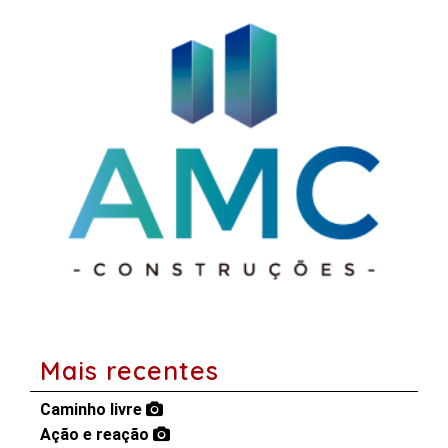
Mais recentes
Caminho livre
Ação e reação