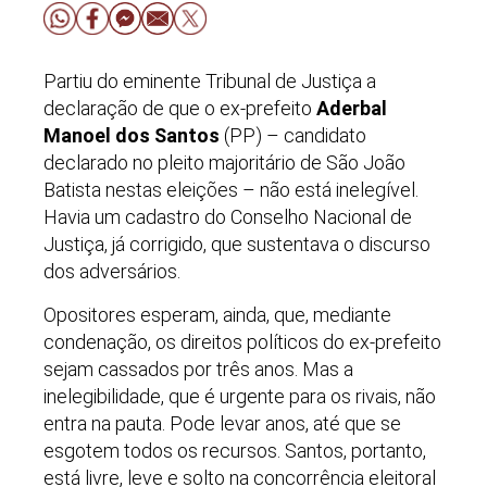
Partiu do eminente Tribunal de Justiça a
declaração de que o ex-prefeito
Aderbal
Manoel dos Santos
(PP) – candidato
declarado no pleito majoritário de São João
Batista nestas eleições – não está inelegível.
Havia um cadastro do Conselho Nacional de
Justiça, já corrigido, que sustentava o discurso
dos adversários.
Opositores esperam, ainda, que, mediante
condenação, os direitos políticos do ex-prefeito
sejam cassados por três anos. Mas a
inelegibilidade, que é urgente para os rivais, não
entra na pauta. Pode levar anos, até que se
esgotem todos os recursos. Santos, portanto,
está livre, leve e solto na concorrência eleitoral