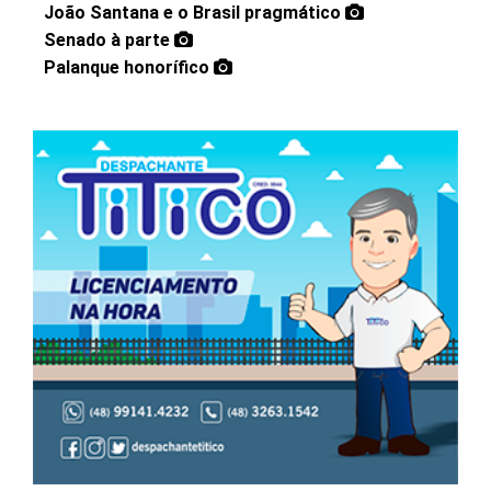
João Santana e o Brasil pragmático
Senado à parte
Palanque honorífico