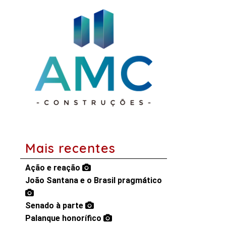
Mais recentes
Ação e reação
João Santana e o Brasil pragmático
Senado à parte
Palanque honorífico