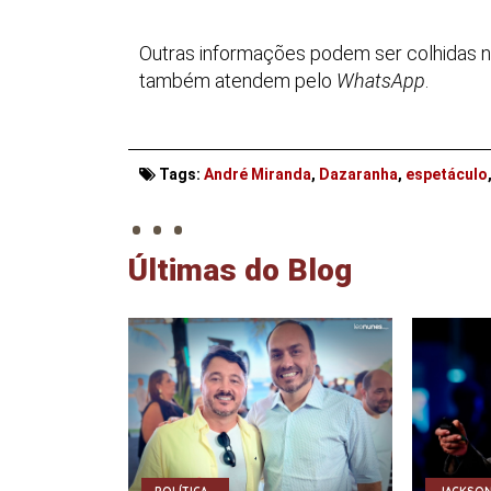
Outras informações podem ser colhidas n
também atendem pelo
WhatsApp
.
. . .
Tags:
André Miranda
,
Dazaranha
,
espetáculo
Últimas do Blog