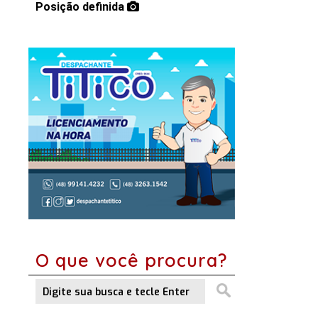
Posição definida
O que você procura?