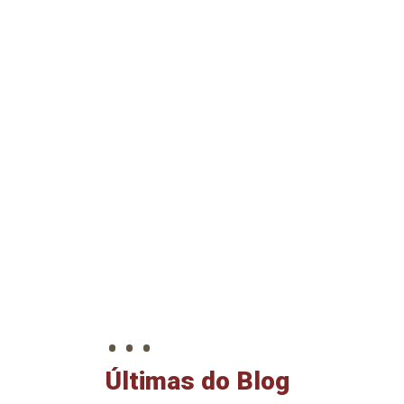
. . .
Últimas do Blog