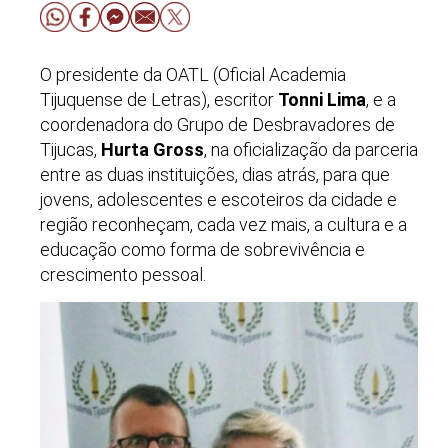
O presidente da OATL (Oficial Academia
Tijuquense de Letras), escritor
Tonni Lima
, e a
coordenadora do Grupo de Desbravadores de
Tijucas,
Hurta Gross
, na oficialização da parceria
entre as duas instituições, dias atrás, para que
jovens, adolescentes e escoteiros da cidade e
região reconheçam, cada vez mais, a cultura e a
educação como forma de sobrevivência e
crescimento pessoal.