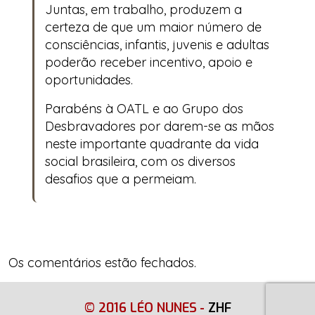
Juntas, em trabalho, produzem a
certeza de que um maior número de
consciências, infantis, juvenis e adultas
poderão receber incentivo, apoio e
oportunidades.
Parabéns à OATL e ao Grupo dos
Desbravadores por darem-se as mãos
neste importante quadrante da vida
social brasileira, com os diversos
desafios que a permeiam.
Os comentários estão fechados.
© 2016 LÉO NUNES
-
ZHF