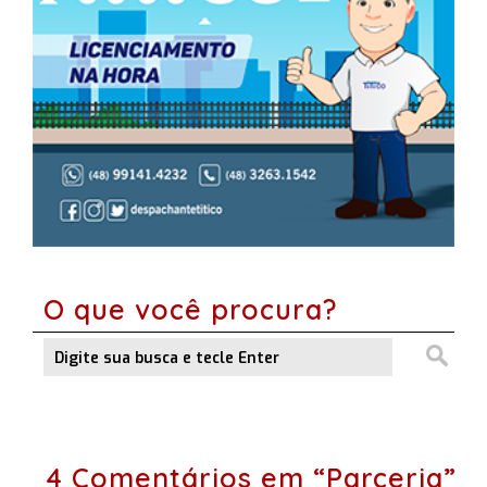
O que você procura?
4 Comentários em “Parceria”