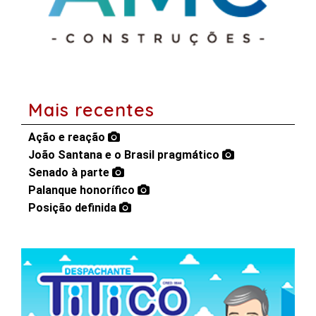
Mais recentes
Ação e reação
João Santana e o Brasil pragmático
Senado à parte
Palanque honorífico
Posição definida