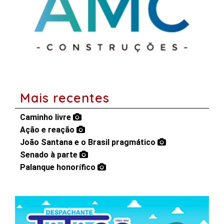
Mais recentes
Caminho livre
Ação e reação
João Santana e o Brasil pragmático
Senado à parte
Palanque honorífico