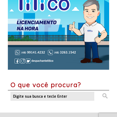
O que você procura?