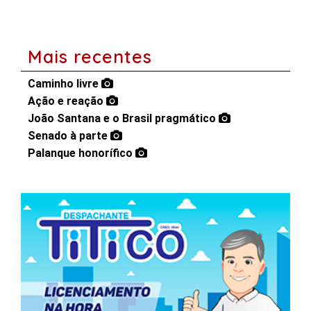
Mais recentes
Caminho livre
Ação e reação
João Santana e o Brasil pragmático
Senado à parte
Palanque honorífico