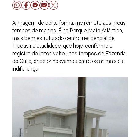
A imagem, de certa forma, me remete aos meus
tempos de menino. É no Parque Mata Atlântica,
mais bem estruturado centro residencial de
Tijucas na atualidade, que hoje, conforme o
registro do leitor, voltou aos tempos de Fazenda
do Grillo, onde brincávamos entre os animais e a
indiferença.