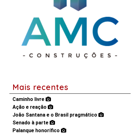
Mais recentes
Caminho livre
Ação e reação
João Santana e o Brasil pragmático
Senado à parte
Palanque honorífico