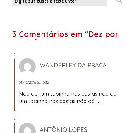
3 Comentários em “Dez por
cento”
WANDERLEY DA PRAÇA
06/10/2016 às 10:32
Não dói, um tapinha nas costas não dói,
um tapinha nas costas não dói…
ANTÔNIO LOPES