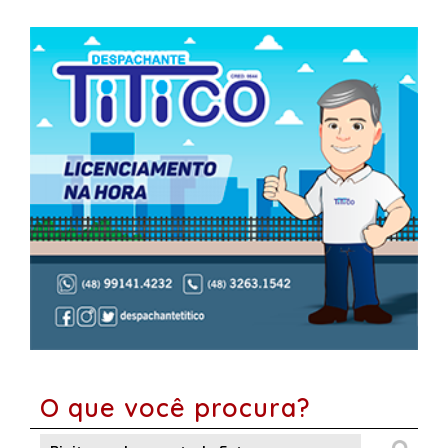
O que você procura?