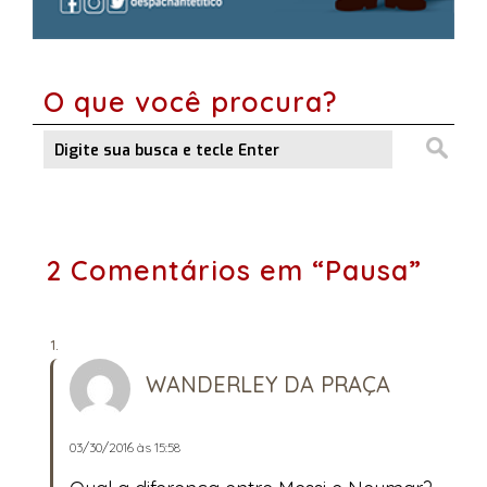
O que você procura?
2 Comentários em “Pausa”
WANDERLEY DA PRAÇA
03/30/2016 às 15:58