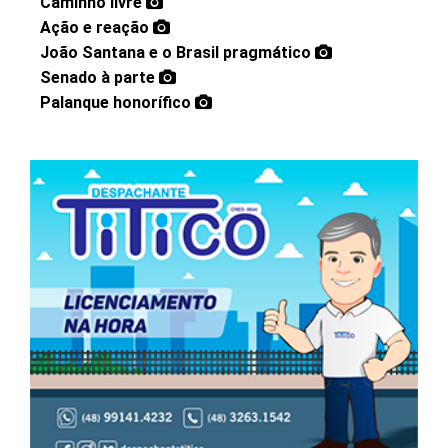
Caminho livre
Ação e reação
João Santana e o Brasil pragmático
Senado à parte
Palanque honorífico