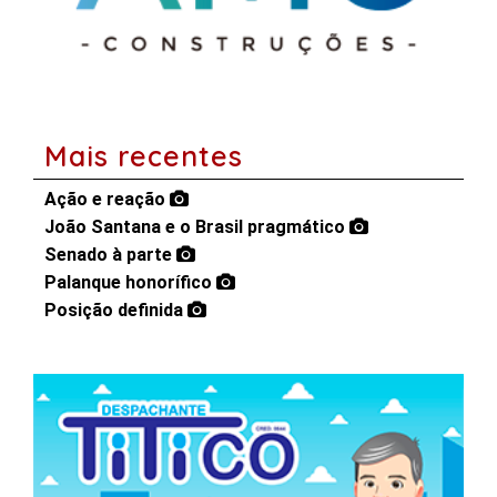
Mais recentes
Ação e reação
João Santana e o Brasil pragmático
Senado à parte
Palanque honorífico
Posição definida