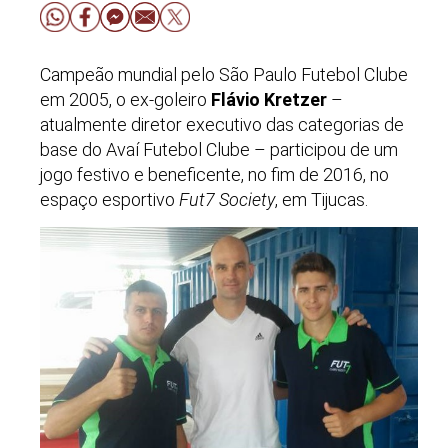
Campeão mundial pelo São Paulo Futebol Clube
em 2005, o ex-goleiro
Flávio Kretzer
–
atualmente diretor executivo das categorias de
base do Avaí Futebol Clube – participou de um
jogo festivo e beneficente, no fim de 2016, no
espaço esportivo
Fut7 Society
, em Tijucas.