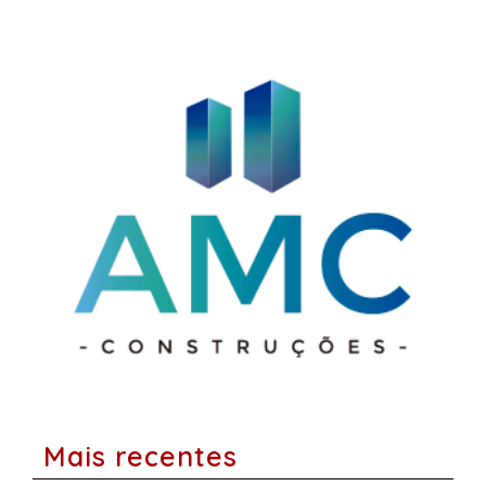
Mais recentes