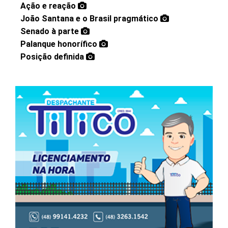
Ação e reação
João Santana e o Brasil pragmático
Senado à parte
Palanque honorífico
Posição definida