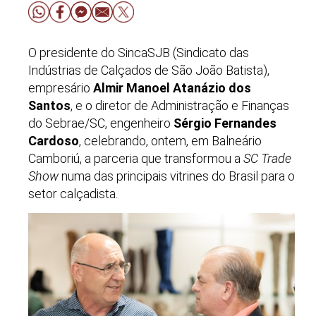
O presidente do SincaSJB (Sindicato das
Indústrias de Calçados de São João Batista),
empresário
Almir Manoel Atanázio dos
Santos
, e o diretor de Administração e Finanças
do Sebrae/SC, engenheiro
Sérgio Fernandes
Cardoso
, celebrando, ontem, em Balneário
Camboriú, a parceria que transformou a
SC Trade
Show
numa das principais vitrines do Brasil para o
setor calçadista.