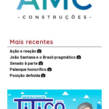
Mais recentes
Ação e reação
João Santana e o Brasil pragmático
Senado à parte
Palanque honorífico
Posição definida