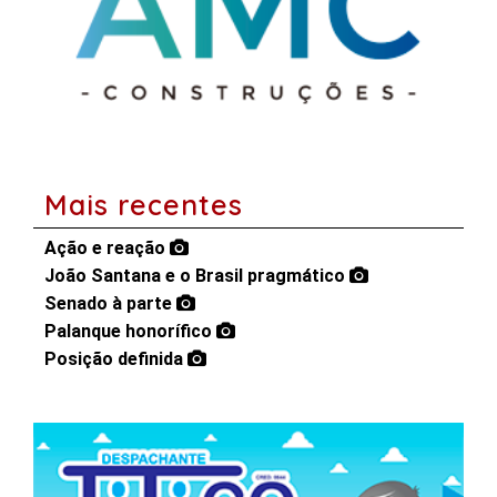
Mais recentes
Ação e reação
João Santana e o Brasil pragmático
Senado à parte
Palanque honorífico
Posição definida