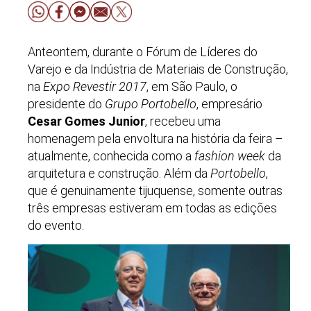
Anteontem, durante o Fórum de Líderes do
Varejo e da Indústria de Materiais de Construção,
na
Expo Revestir 2017
, em São Paulo, o
presidente do
Grupo Portobello
, empresário
Cesar Gomes Junior
, recebeu uma
homenagem pela envoltura na história da feira –
atualmente, conhecida como a
fashion week
da
arquitetura e construção. Além da
Portobello
,
que é genuinamente tijuquense, somente outras
três empresas estiveram em todas as edições
do evento.