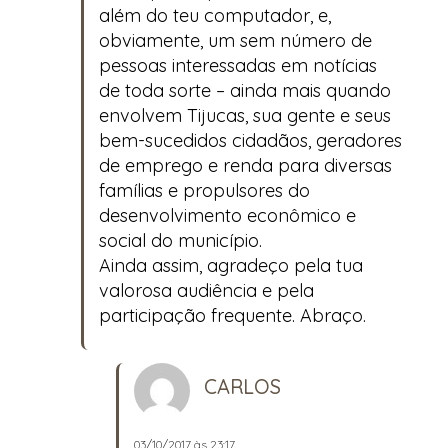
além do teu computador, e,
obviamente, um sem número de
pessoas interessadas em notícias
de toda sorte – ainda mais quando
envolvem Tijucas, sua gente e seus
bem-sucedidos cidadãos, geradores
de emprego e renda para diversas
famílias e propulsores do
desenvolvimento econômico e
social do município.
Ainda assim, agradeço pela tua
valorosa audiência e pela
participação frequente. Abraço.
CARLOS
03/10/2017 às 23:17