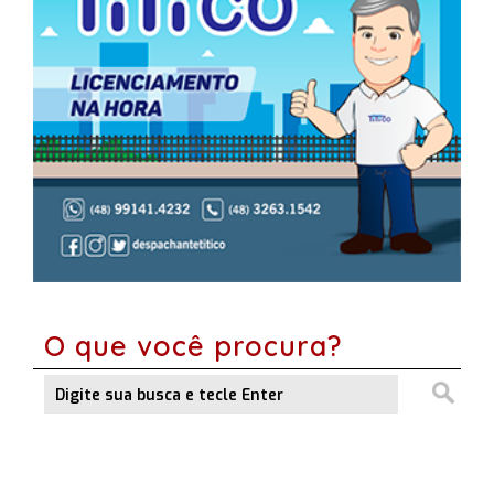
O que você procura?