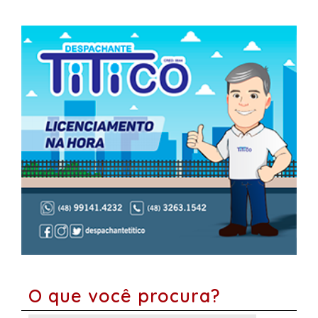
O que você procura?