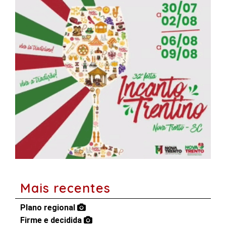
Mais recentes
Plano regional
Firme e decidida