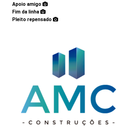
Apoio amigo
Fim da linha
Pleito repensado