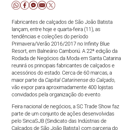
Fabricantes de calçados de São João Batista
lançam, entre hoje e quarta-feira (11), as
tendências e coleções do período
Primavera/Verão 2016/2017 no Infinity Blue
Resort, em Balneário Camboriú. A 22ª edição da
Rodada de Negócios da Moda em Santa Catarina
reunirá os principais fabricantes de calçados e
acessórios do estado. Cerca de 60 marcas, a
maior parte da
Capital Catarinense do Calçado
,
vão expor para aproximadamente 400 lojistas
convidados pela organização do evento.
Feira nacional de negócios, a SC Trade Show faz
parte de um conjunto de ações desenvolvidas
pelo SincaSJB (Sindicato das Indústrias de
Calçados de São João Batista) com parceria do