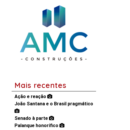
Mais recentes
Ação e reação
João Santana e o Brasil pragmático
Senado à parte
Palanque honorífico