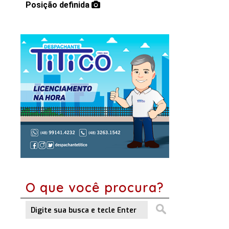
Posição definida
O que você procura?