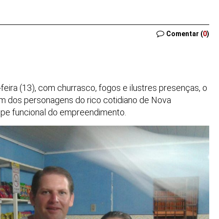
Comentar (
0
)
-feira (13), com churrasco, fogos e ilustres presenças, o
um dos personagens do rico cotidiano de Nova
ipe funcional do empreendimento.